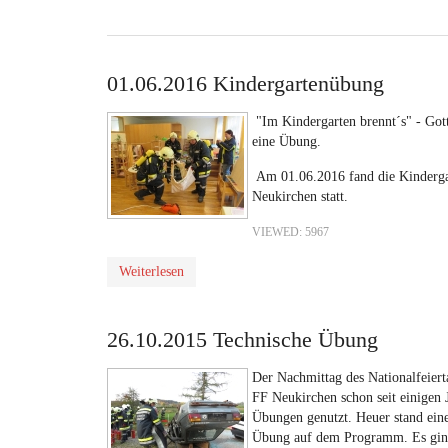
01.06.2016 Kindergartenübung
"Im Kindergarten brennt´s" - Got
eine Übung.
Am 01.06.2016 fand die Kinderga
Neukirchen statt.
VIEWED: 5967
Weiterlesen
26.10.2015 Technische Übung
Der Nachmittag des Nationalfeiert
FF Neukirchen schon seit einigen 
Übungen genutzt. Heuer stand eine
Übung auf dem Programm. Es gin