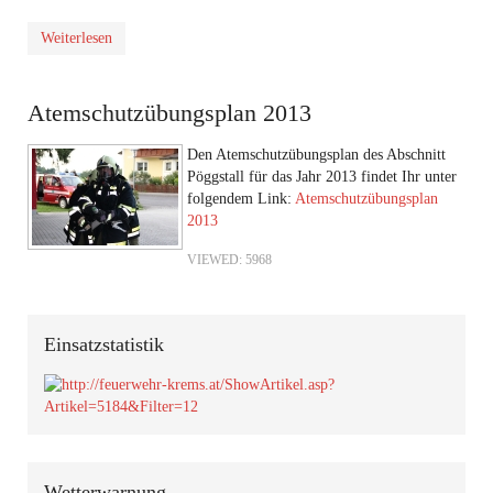
Weiterlesen
Atemschutzübungsplan 2013
Den Atemschutzübungsplan des Abschnitt
Pöggstall für das Jahr 2013 findet Ihr unter
folgendem Link:
Atemschutzübungsplan
2013
VIEWED: 5968
Einsatzstatistik
Wetterwarnung