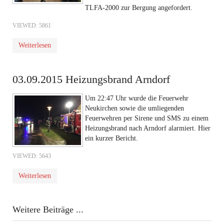
TLFA-2000 zur Bergung angefordert.
VIEWED: 5861
Weiterlesen
03.09.2015 Heizungsbrand Arndorf
Um 22:47 Uhr wurde die Feuerwehr
Neukirchen sowie die umliegenden
Feuerwehren per Sirene und SMS zu einem
Heizungsbrand nach Arndorf alarmiert. Hier
ein kurzer Bericht.
VIEWED: 5643
Weiterlesen
Weitere Beiträge ...