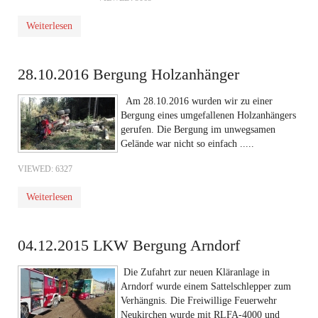
Weiterlesen
28.10.2016 Bergung Holzanhänger
Am 28.10.2016 wurden wir zu einer
Bergung eines umgefallenen Holzanhängers
gerufen. Die Bergung im unwegsamen
Gelände war nicht so einfach .....
VIEWED: 6327
Weiterlesen
04.12.2015 LKW Bergung Arndorf
Die Zufahrt zur neuen Kläranlage in
Arndorf wurde einem Sattelschlepper zum
Verhängnis. Die Freiwillige Feuerwehr
Neukirchen wurde mit RLFA-4000 und