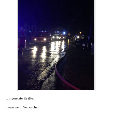
Eingesetzte Kräfte:
Feuerwehr Neukirchen