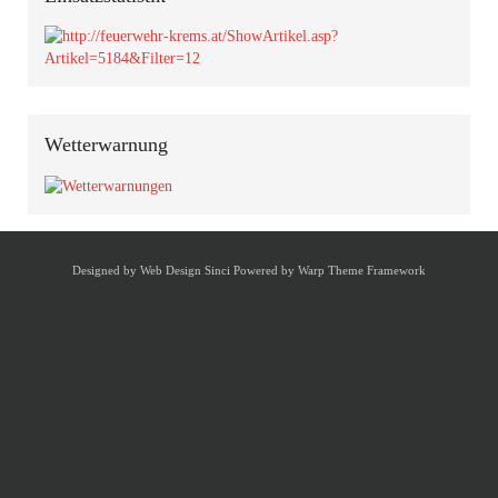
Wetterwarnung
Designed by
Web Design Sinci
Powered by
Warp Theme Framework