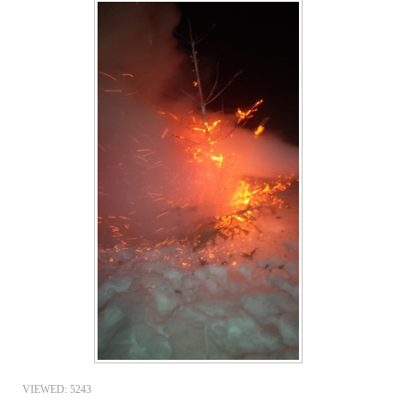
VIEWED: 5243