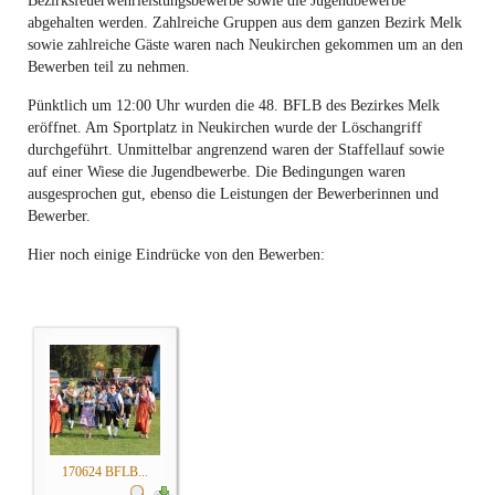
Bezirksfeuerwehrleistungsbewerbe sowie die Jugendbewerbe
abgehalten werden. Zahlreiche Gruppen aus dem ganzen Bezirk Melk
sowie zahlreiche Gäste waren nach Neukirchen gekommen um an den
Bewerben teil zu nehmen.
Pünktlich um 12:00 Uhr wurden die 48. BFLB des Bezirkes Melk
eröffnet. Am Sportplatz in Neukirchen wurde der Löschangriff
durchgeführt. Unmittelbar angrenzend waren der Staffellauf sowie
auf einer Wiese die Jugendbewerbe. Die Bedingungen waren
ausgesprochen gut, ebenso die Leistungen der Bewerberinnen und
Bewerber.
Hier noch einige Eindrücke von den Bewerben:
170624 BFLB...